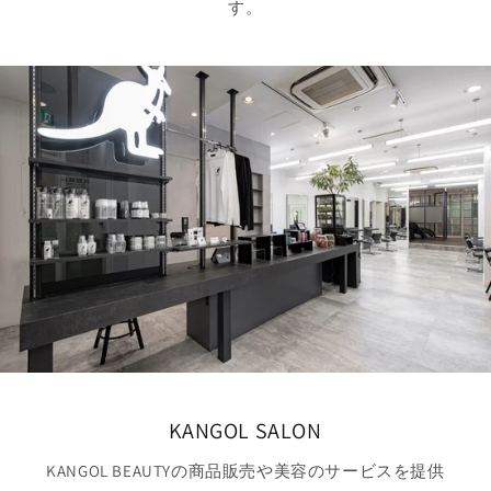
す。
KANGOL SALON
KANGOL BEAUTYの商品販売や美容のサービスを提供