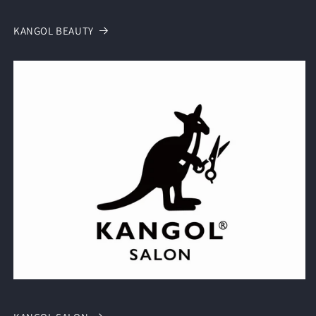
KANGOL BEAUTY