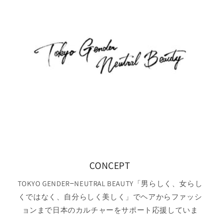
CONCEPT
TOKYO GENDER−NEUTRAL BEAUTY「男らしく、女らし
くではなく、自分らしく美しく」でヘアからファッシ
ョンまで日本のカルチャーをサポート応援していま