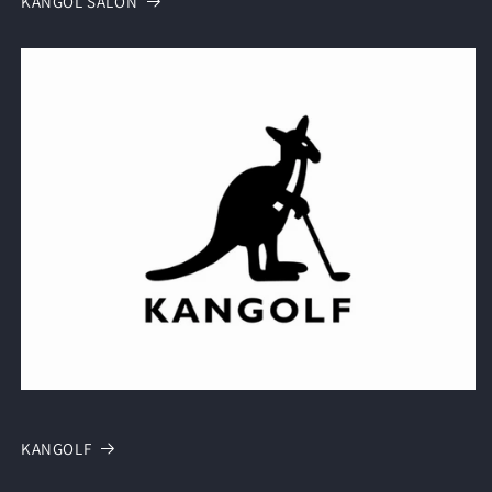
KANGOL SALON
KANGOLF