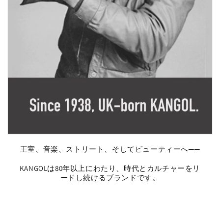
王室、音楽、ストリート、そしてビューティーへ──
KANGOLは80年以上にわたり、時代とカルチャーをリ
ードし続けるブランドです。