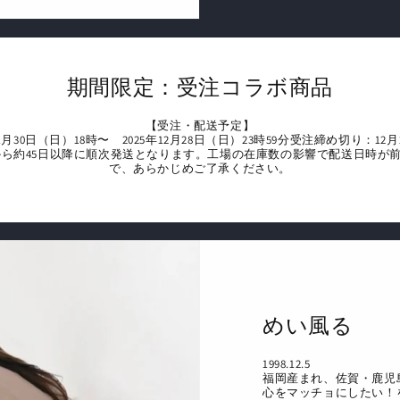
期間限定：受注コラボ商品
【受注・配送予定】
1月30日（日）18時〜 2025年12月28日（日）23時59分受注締め切り：12月
から約45日以降に順次発送となります。工場の在庫数の影響で配送日時が
で、あらかじめご了承ください。
めい風る
1998.12.5
福岡産まれ、佐賀・鹿児
心をマッチョにしたい！