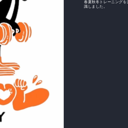
春夏秋冬トレーニングを
識しました。