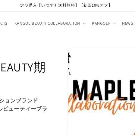
定期購入【いつでも送料無料】【初回10%オフ】
CTS
KANGOL BEAUTY COLLABORATION
KANGOLF
NEWS
BEAUTY期
ッションブランド
タルビューティーブラ