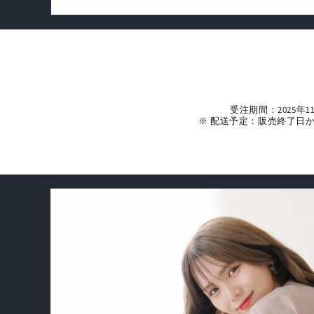
受注期間：2025年1
※ 配送予定：販売終了日