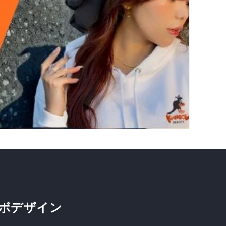
ボデザイン