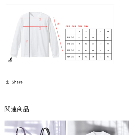
Share
関連商品