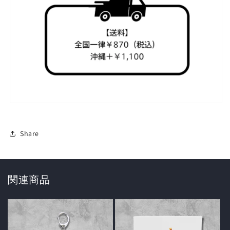
Share
関連商品