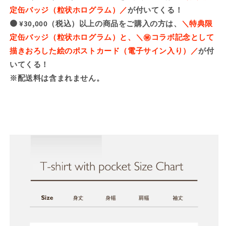
定缶バッジ（粒状ホログラム）／
が付いてくる！
🟠 ¥30,000（税込）以上の商品をご購入の方は、
＼特典限
定缶バッジ（粒状ホログラム）と、＼㊙️コラボ記念として
描きおろした絵のポストカード（電子サイン入り）／
が付
いてくる！
※配送料は含まれません。