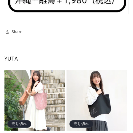
Share
YUTA
売り切れ
売り切れ