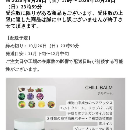
※
2025年9月26日（金）17時〜 2025年10月26日
（日）23時59分
受注数に限りがある商品もございます。受注数の上
限に達した商品は誠に申し訳ございませんが終了さ
せて頂きます。
【配送予定】
締め切り：10月26日（日）23時59分
発送目安：11月下旬〜12月中旬
ご注文日や工場の在庫数の影響で配送日時が前後する可能
性がございます。