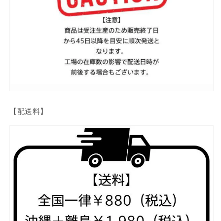
【配送料】