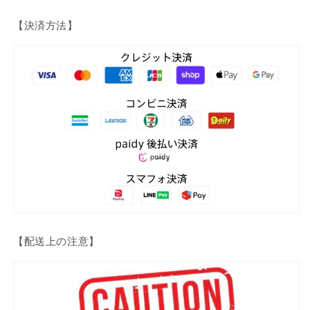
【決済方法】
【配送上の注意】