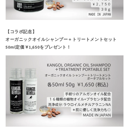
【コラボ記念】
オーガニックオイルシャンプー＋トリートメントセット
50ml定価￥1,650をプレゼント！