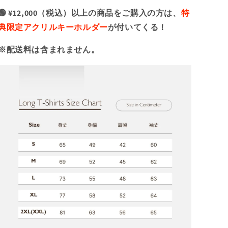
🟢 ¥12,000（税込）以上の商品をご購入の方は、
特
典限定アクリルキーホルダー
が付いてくる！
※配送料は含まれません。