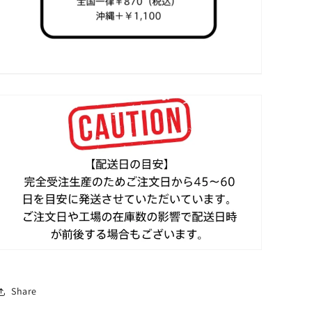
Share