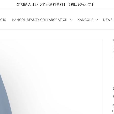
定期購入【いつでも送料無料】【初回10%オフ】
CTS
KANGOL BEAUTY COLLABORATION
KANGOLF
NEWS