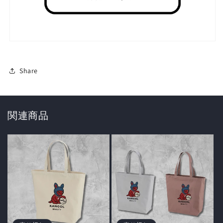
Share
関連商品