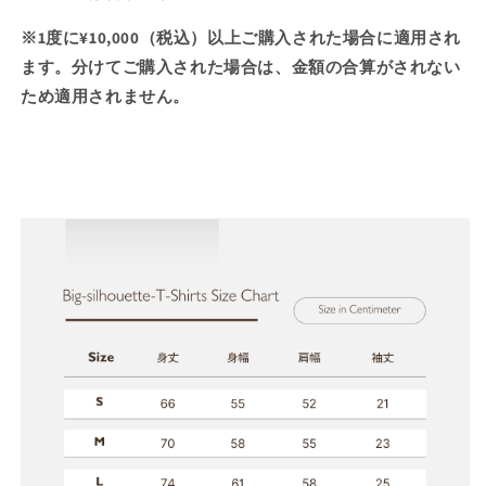
※1度に¥10,000（税込）以上ご購入された場合に適用され
ます。分けてご購入された場合は、金額の合算がされない
ため適用されません。