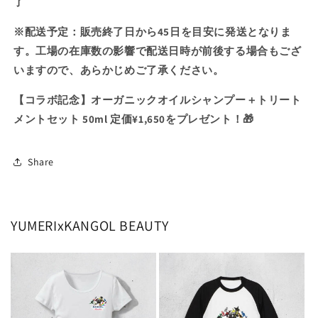
了
※配送予定：販売終了日から45日を目安に発送となりま
す。工場の在庫数の影響で配送日時が前後する場合もござ
いますので、あらかじめご了承ください。
【コラボ記念】
オーガニックオイルシャンプー＋トリート
メントセット 50ml 定価¥1,650をプレゼント！🎁
Share
YUMERIxKANGOL BEAUTY