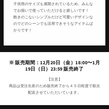
子供用のサイズも展開されているため、みんな
でお揃いで使っていただけると嬉しいです！
飽きのこないシンプルだけど可愛いデザインな
のでどのシーンでも活用できそうなアイテムば
かりです！
※ 販売期間：12月20日（金）18:00〜1月
19日（日）23:59 販売終了
【注意】
商品は受注生産のため販売終了から４５日程度で順次
配送させていただいています。