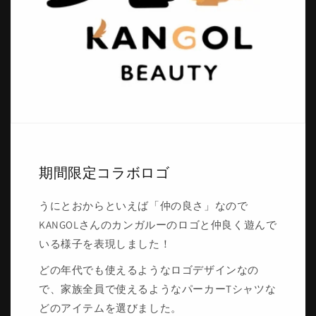
期間限定コラボロゴ
うにとおからといえば「仲の良さ」なので
KANGOLさんのカンガルーのロゴと仲良く遊んで
いる様子を表現しました！
どの年代でも使えるようなロゴデザインなの
で、家族全員で使えるようなパーカーTシャツな
どのアイテムを選びました。