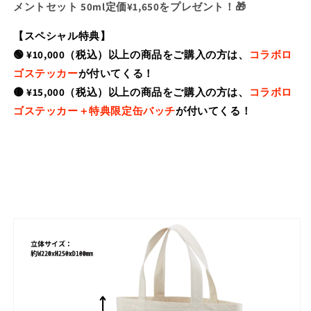
メントセット 50ml定価¥1,650をプレゼント！🎁
【スペシャル特典】
🟢 ¥10,000（税込）以上の商品をご購入の方は、
コラボロ
ゴステッカー
が付いてくる！
🟡 ¥15,000（税込）以上の商品をご購入の方は、
コラボロ
ゴステッカー＋特典限定缶バッチ
が付いてくる！