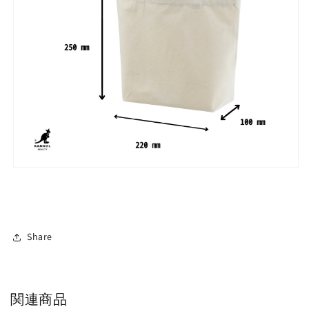
Share
関連商品